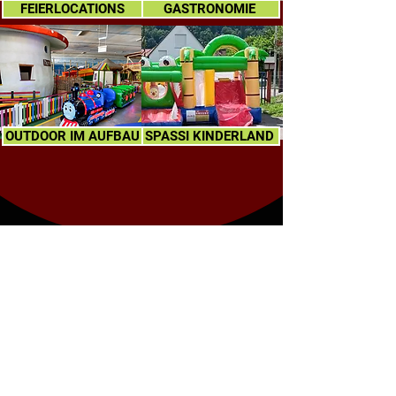
FEIERLOCATIONS
GASTRONOMIE
OUTDOOR IM AUFBAU
SPASSI KINDERLAND
FIRMEN- UND
GRUPPENEVENTS