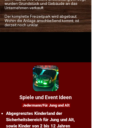
wurden Grundstück und Gebäude an das
Unternehmen verkauft.
Der komplette Freizeitpark wird abgebaut.
Wohin die Anlage anschließend kommt, ist
derzeit noch unklar.
Spiele und Event Ideen
Jedermann/Für Jung und Alt
Abgegrenztes Kinderland der
Sicherheitsbereich für Jung und Alt,
sowie Kinder
von 2 bis 12 Jahren