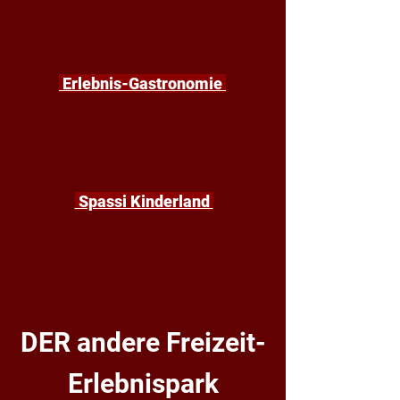
Erlebnis-Gastronomie
Spassi Kinderland
DER andere Freizeit-
Erlebnispark