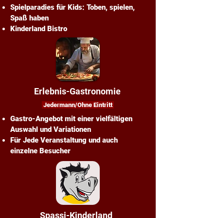
Spielparadies für Kids: Toben, spielen,
Spaß haben
Kinderland Bistro
Erlebnis-Gastronomie
Jedermann/Ohne Eintritt
Gastro-Angebot mit einer vielfältigen
Auswahl und Variationen
Für Jede Veranstaltung und auch
einzelne Besucher
Spassi-Kinderland