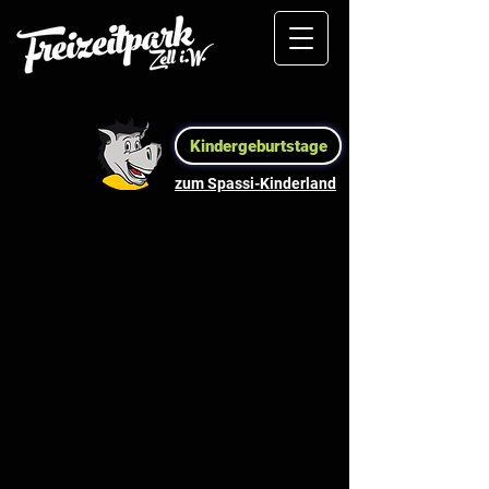
Kindergeburtstage
zum Spassi-Kinderland