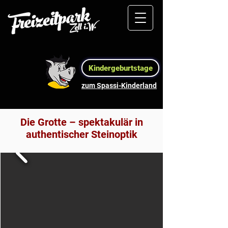
Kindergeburtstage
zum Spassi-Kinderland
Die Grotte – spektakulär in
authentischer Steinoptik