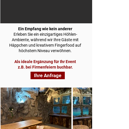
Ein Empfang wie kein anderer
Erleben Sie ein einzigartiges Höhlen-
Ambiente, während wir Ihre Gäste mit
Häppchen und kreativem Fingerfood auf
höchstem Niveau verwöhnen.
Als ideale Ergänzung für Ihr Event
z.B. bei Firmenfeiern buchbar.​​
Ihre Anfrage