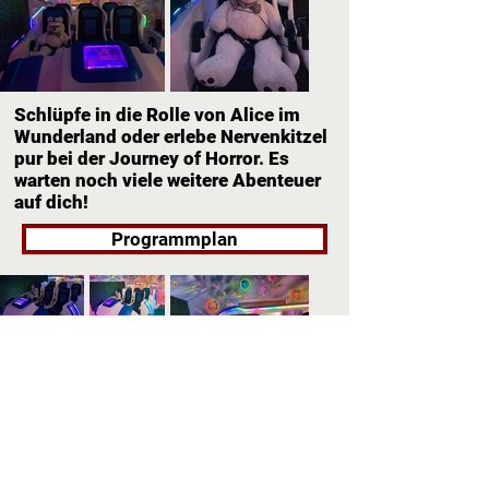
Schlüpfe in die Rolle von Alice im
Wunderland oder erlebe Nervenkitzel
pur bei der Journey of Horror. Es
warten noch viele weitere Abenteuer
auf dich!
Programmplan